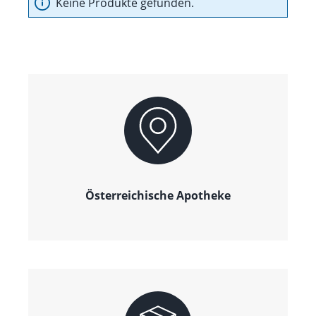
Keine Produkte gefunden.
Österreichische Apotheke