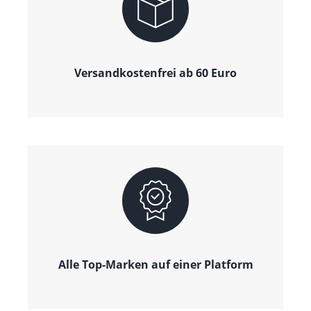
Versandkostenfrei ab 60 Euro
Alle Top-Marken auf einer Platform