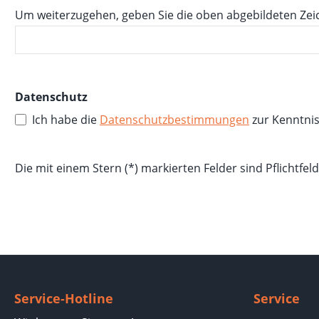
Um weiterzugehen, geben Sie die oben abgebildeten Zei
Datenschutz
Ich habe die
Datenschutzbestimmungen
zur Kenntni
Die mit einem Stern (*) markierten Felder sind Pflichtfeld
Service-Hotline
Service