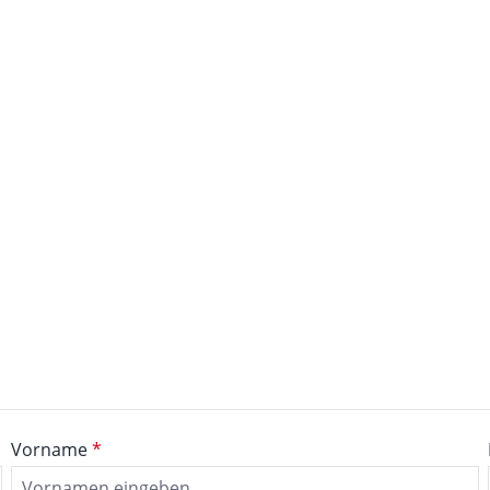
Vorname
*