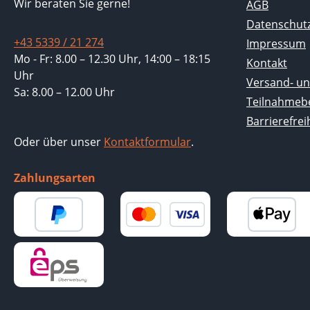
Wir beraten Sie gerne!
AGB
Datenschut
+43 5339 / 21 274
Impressum
Mo - Fr: 8.00 – 12.30 Uhr, 14:00 – 18:15
Kontakt
Uhr
Versand- un
Sa: 8.00 – 12.00 Uhr
Teilnahmeb
Barrierefrei
Oder über unser
Kontaktformular
.
Zahlungsarten