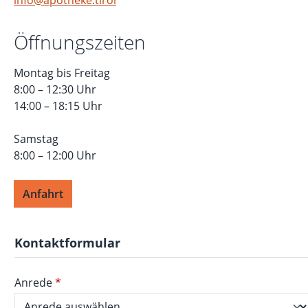
Öffnungszeiten
Montag bis Freitag
8:00 – 12:30 Uhr
14:00 – 18:15 Uhr
Samstag
8:00 – 12:00 Uhr
Anfahrt
Kontaktformular
Anrede
*