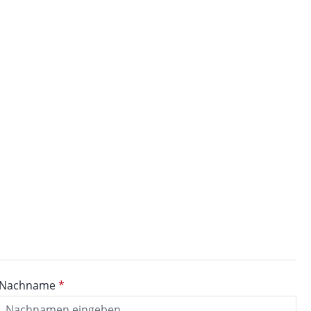
Nachname
*