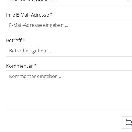
Ihre E-Mail-Adresse
*
Betreff
*
Kommentar
*