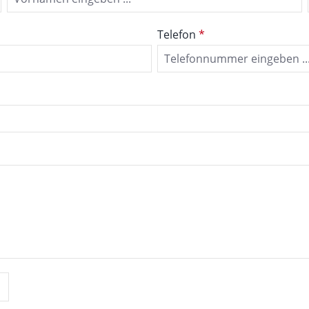
Telefon
*