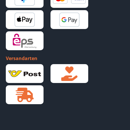
Versandarten