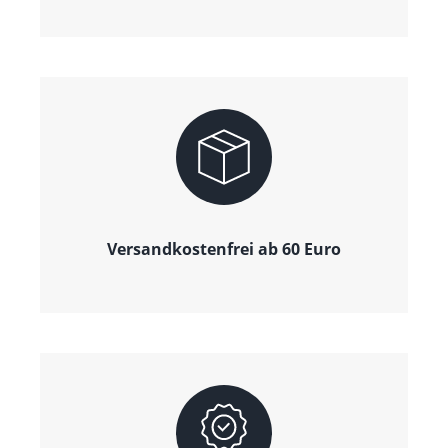
Versandkostenfrei ab 60 Euro