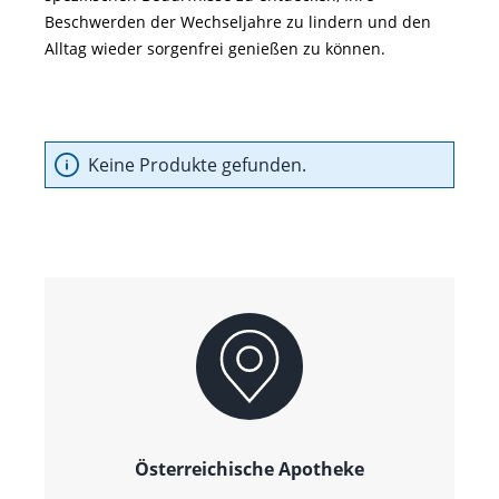
Beschwerden der Wechseljahre zu lindern und den
Alltag wieder sorgenfrei genießen zu können.
Keine Produkte gefunden.
Österreichische Apotheke