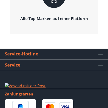
Alle Top-Marken auf einer Platform
Service-Hotline
Service
Zahlungsarten