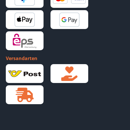
Versandarten