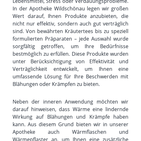
Lebensmittel, Stress oder Verdauungsprobleme.
In der Apotheke Wildschönau legen wir großen
Wert darauf, Ihnen Produkte anzubieten, die
nicht nur effektiv, sondern auch gut verträglich
sind. Von bewährten Kräutertees bis zu speziell
formulierten Präparaten – jede Auswahl wurde
sorgfältig getroffen, um Ihre Bedürfnisse
bestmöglich zu erfüllen. Diese Produkte wurden
unter Berücksichtigung von Effektivität und
Verträglichkeit entwickelt, um Ihnen eine
umfassende Lösung für Ihre Beschwerden mit
Blähungen oder Krämpfen zu bieten.
Neben der inneren Anwendung möchten wir
darauf hinweisen, dass Wärme eine lindernde
Wirkung auf Blähungen und Krämpfe haben
kann. Aus diesem Grund bieten wir in unserer
Apotheke auch Wärmflaschen und
Wärmepflaster an, um Ihnen eine zusätzliche