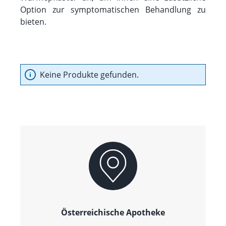
Option zur symptomatischen Behandlung zu
bieten.
Keine Produkte gefunden.
Österreichische Apotheke