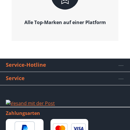
Alle Top-Marken auf einer Platform
Service-Hotline
Service
Zahlungsarten