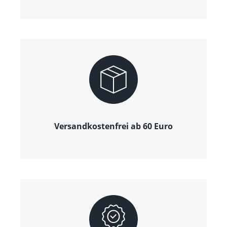
Versandkostenfrei ab 60 Euro