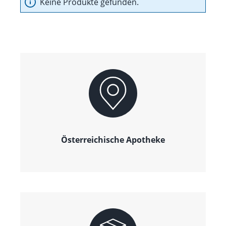
Keine Produkte gefunden.
Österreichische Apotheke