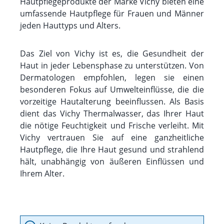
Hautpflegeprodukte der Marke Vichy bieten eine
umfassende Hautpflege für Frauen und Männer
jeden Hauttyps und Alters.
Das Ziel von Vichy ist es, die Gesundheit der
Haut in jeder Lebensphase zu unterstützen. Von
Dermatologen empfohlen, legen sie einen
besonderen Fokus auf Umwelteinflüsse, die die
vorzeitige Hautalterung beeinflussen. Als Basis
dient das Vichy Thermalwasser, das Ihrer Haut
die nötige Feuchtigkeit und Frische verleiht. Mit
Vichy vertrauen Sie auf eine ganzheitliche
Hautpflege, die Ihre Haut gesund und strahlend
hält, unabhängig von äußeren Einflüssen und
Ihrem Alter.