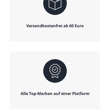
Versandkostenfrei ab 60 Euro
Alle Top-Marken auf einer Platform