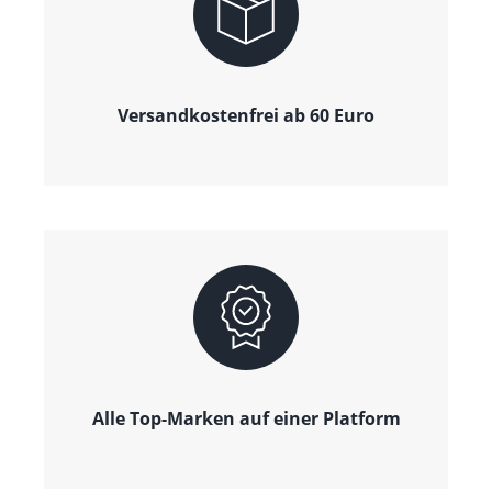
Versandkostenfrei ab 60 Euro
Alle Top-Marken auf einer Platform