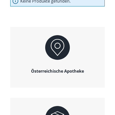
Keine Produkte gefunden.
Österreichische Apotheke