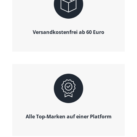
Versandkostenfrei ab 60 Euro
Alle Top-Marken auf einer Platform