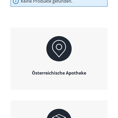
Keine Produkte gefunden.
Österreichische Apotheke