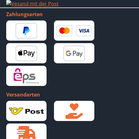
Zahlungsarten
Versandarten