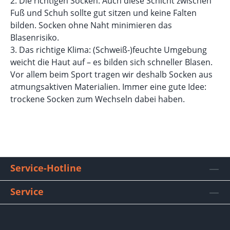
2. Die richtigen Socken: Auch diese Schicht zwischen
Fuß und Schuh sollte gut sitzen und keine Falten
bilden. Socken ohne Naht minimieren das
Blasenrisiko.
3. Das richtige Klima: (Schweiß-)feuchte Umgebung
weicht die Haut auf – es bilden sich schneller Blasen.
Vor allem beim Sport tragen wir deshalb Socken aus
atmungsaktiven Materialien. Immer eine gute Idee:
trockene Socken zum Wechseln dabei haben.
Service-Hotline
Service