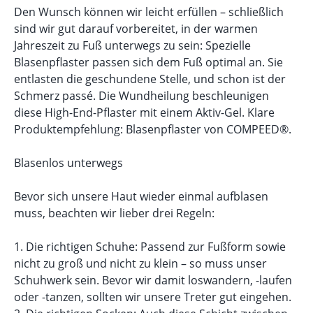
Den Wunsch können wir leicht erfüllen – schließlich
sind wir gut darauf vorbereitet, in der warmen
Jahreszeit zu Fuß unterwegs zu sein: Spezielle
Blasenpflaster passen sich dem Fuß optimal an. Sie
entlasten die geschundene Stelle, und schon ist der
Schmerz passé. Die Wundheilung beschleunigen
diese High-End-Pflaster mit einem Aktiv-Gel. Klare
Produktempfehlung: Blasenpflaster von COMPEED®.
Blasenlos unterwegs
Bevor sich unsere Haut wieder einmal aufblasen
muss, beachten wir lieber drei Regeln:
1. Die richtigen Schuhe: Passend zur Fußform sowie
nicht zu groß und nicht zu klein – so muss unser
Schuhwerk sein. Bevor wir damit loswandern, -laufen
oder -tanzen, sollten wir unsere Treter gut eingehen.