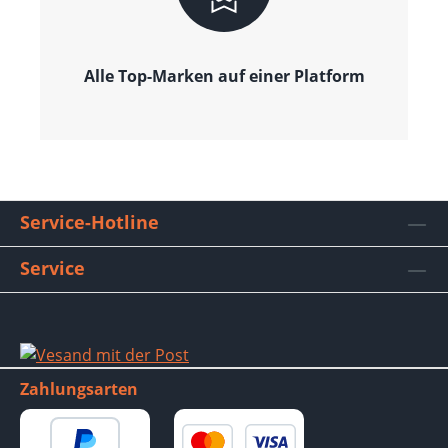
Alle Top-Marken auf einer Platform
Service-Hotline
Service
Zahlungsarten