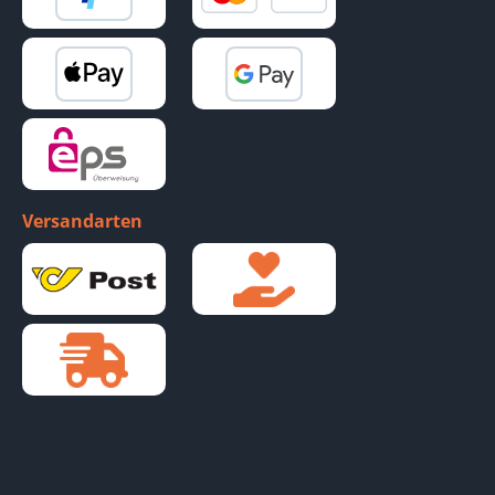
Versandarten