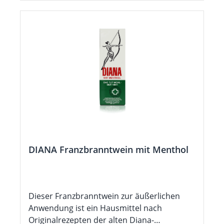
DIANA Franzbranntwein mit Menthol
Dieser Franzbranntwein zur äußerlichen
Anwendung ist ein Hausmittel nach
Originalrezepten der alten Diana-