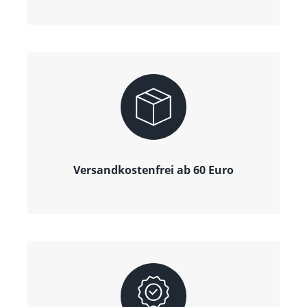
Versandkostenfrei ab 60 Euro