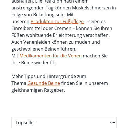
aushalten. Die Reaktion nach einem
anstrengenden Tag können Muskelschmerzen in
Folge von Belastung sein. Mit
unseren
Produkten zur Fußpflege
– seien es
Einreibemittel oder Cremen – können Sie Ihren
Füßen wohltuende Erleichterung verschaffen.
Auch Venenleiden können zu müden und
geschwollenen Beinen führen.
Mit
Medikamenten für die Venen
machen Sie
Ihre Beine wieder fit.
Mehr Tipps und Hintergründe zum
Thema
Gesunde Beine
finden Sie in unserem
gleichnamigen Ratgeber.