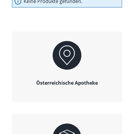
Keine Produkte gefunden.
Österreichische Apotheke