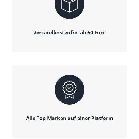
Versandkostenfrei ab 60 Euro
Alle Top-Marken auf einer Platform