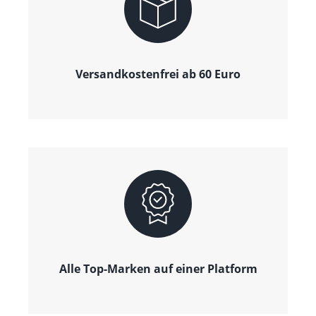
Versandkostenfrei ab 60 Euro
Alle Top-Marken auf einer Platform