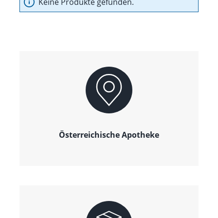
Keine Produkte gefunden.
Österreichische Apotheke